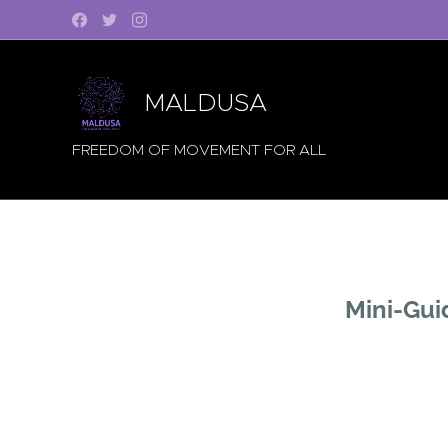
MALDUSA
FREEDOM OF MOVEMENT FOR ALL
Mini-Gui