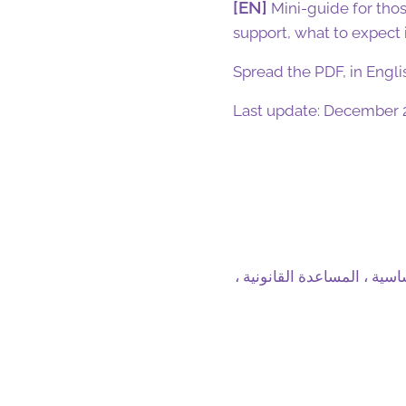
[EN]
Mini-guide for those
support, what to expect 
Spread the PDF, in Engli
Last update: December 
اسية ، المساعدة القانونية