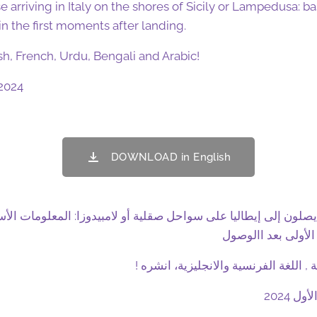
 arriving in Italy on the shores of Sicily or Lampedusa: ba
in the first moments after landing.
sh, French, Urdu, Bengali and Arabic!
2024
DOWNLOAD in English
صلون إلى إيطاليا على سواحل صقلية أو لامبيدوزا: المعلومات الأس
لأولى بعد االوصول
 2024