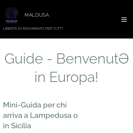
MALDUSA
LIBERTÀ DI MOVIMENTO PER TUTT*
Guide - BenvenutƏ
in Europa!
Mini-Guida per chi
arriva a Lampedusa o
in Sicilia