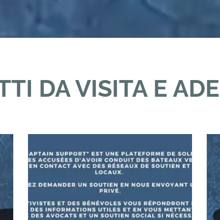
TTI DA VISITA E ADE