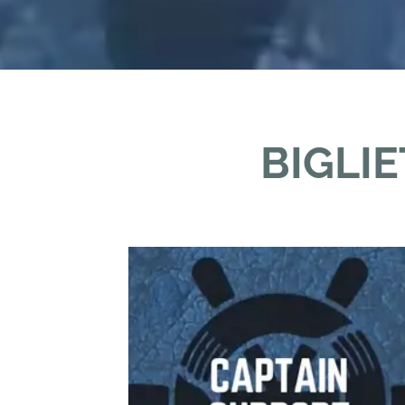
BIGLIE