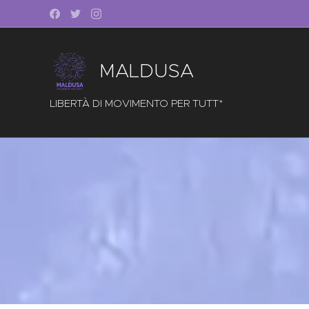
MALDUSA
LIBERTÀ DI MOVIMENTO PER TUTT*