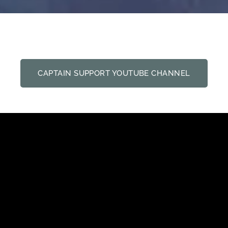
CAPTAIN SUPPORT YOUTUBE CHANNEL