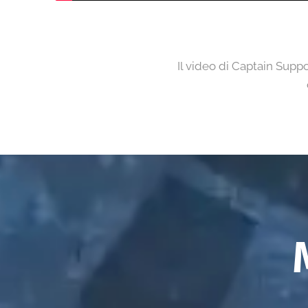
Il video di Captain Suppo