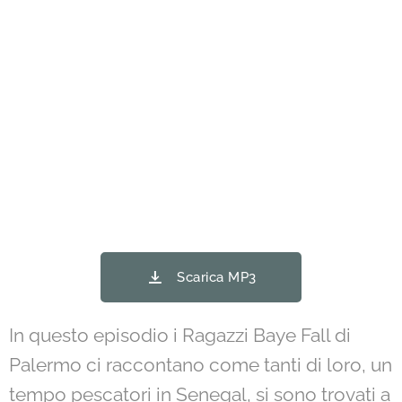
Scarica MP3
In questo episodio i Ragazzi Baye Fall di
Palermo ci raccontano come tanti di loro, un
tempo pescatori in Senegal, si sono trovati a