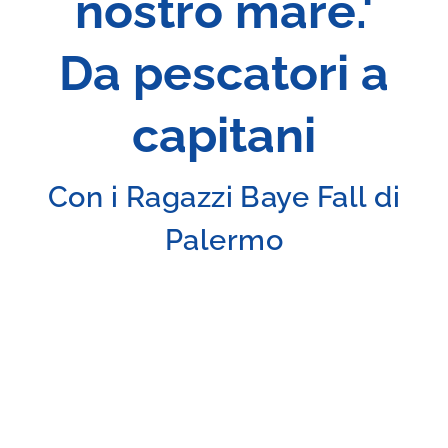
nostro mare.'
Da pescatori a
capitani
Con i Ragazzi Baye Fall di
Palermo