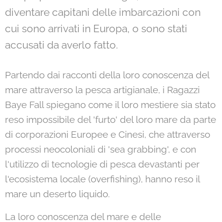
diventare capitani delle imbarcazioni con
cui sono arrivati in Europa, o sono stati
accusati da averlo fatto.
Partendo dai racconti della loro conoscenza del
mare attraverso la pesca artigianale, i Ragazzi
Baye Fall spiegano come il loro mestiere sia stato
reso impossibile del 'furto' del loro mare da parte
di corporazioni Europee e Cinesi, che attraverso
processi neocoloniali di 'sea grabbing', e con
l'utilizzo di tecnologie di pesca devastanti per
l'ecosistema locale
(overfishing),
hanno reso il
mare un deserto liquido.
La loro conoscenza del mare e delle