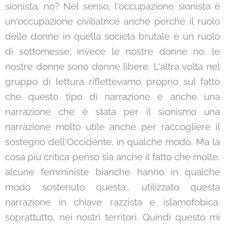
sionista, no? Nel senso, l'occupazione sionista è
un'occupazione civiliatrice anche perché il ruolo
delle donne in quella società brutale è un ruolo
di sottomesse, invece le nostre donne no, le
nostre donne sono donne libere. L'altra volta nel
gruppo di lettura riflettevamo proprio sul fatto
che questo tipo di narrazione è anche una
narrazione che è stata per il sionismo una
narrazione molto utile anche per raccogliere il
sostegno dell'Occidente, in qualche modo. Ma la
cosa più critica penso sia anche il fatto che molte,
alcune femministe bianche hanno in qualche
modo sostenuto questa… utilizzato questa
narrazione in chiave razzista e islamofobica,
soprattutto, nei nostri territori. Quindi questo mi