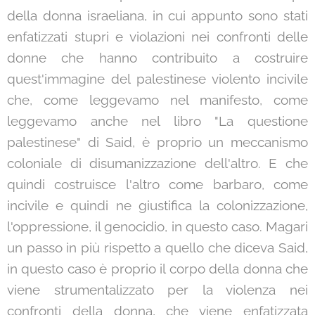
della donna israeliana, in cui appunto sono stati
enfatizzati stupri e violazioni nei confronti delle
donne che hanno contribuito a costruire
quest'immagine del palestinese violento incivile
che, come leggevamo nel manifesto, come
leggevamo anche nel libro "La questione
palestinese" di Said, è proprio un meccanismo
coloniale di disumanizzazione dell'altro. E che
quindi costruisce l'altro come barbaro, come
incivile e quindi ne giustifica la colonizzazione,
l'oppressione, il genocidio, in questo caso. Magari
un passo in più rispetto a quello che diceva Said,
in questo caso è proprio il corpo della donna che
viene strumentalizzato per la violenza nei
confronti della donna, che viene enfatizzata