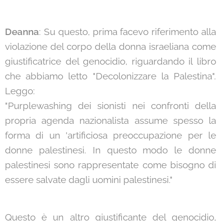
Deanna
: Su questo, prima facevo riferimento alla
violazione del corpo della donna israeliana come
giustificatrice del genocidio, riguardando il libro
che abbiamo letto "Decolonizzare la Palestina".
Leggo:
"Purplewashing dei sionisti nei confronti della
propria agenda nazionalista assume spesso la
forma di un 'artificiosa preoccupazione per le
donne palestinesi. In questo modo le donne
palestinesi sono rappresentate come bisogno di
essere salvate dagli uomini palestinesi."
Questo è un altro giustificante del genocidio,