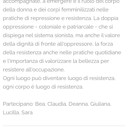
accompagnate, a emergere è il ruolo del corpo
della donna e dei corpi femminilizzati nelle
pratiche di repressione e resistenza. La doppia
oppressione - coloniale e patriarcale - che si
dispiega nel sistema sionista, ma anche il valore
della dignità di fronte all'oppressore, la forza
della resistenza anche nelle pratiche quotidiane
e l'importanza di valorizzare la bellezza per
resistere all'occupazione.
Ogni luogo può diventare luogo di resistenza,
ogni corpo è luogo di resistenza.
Partecipano: Bea, Claudia, Deanna, Giuliana,
Lucilla, Sara