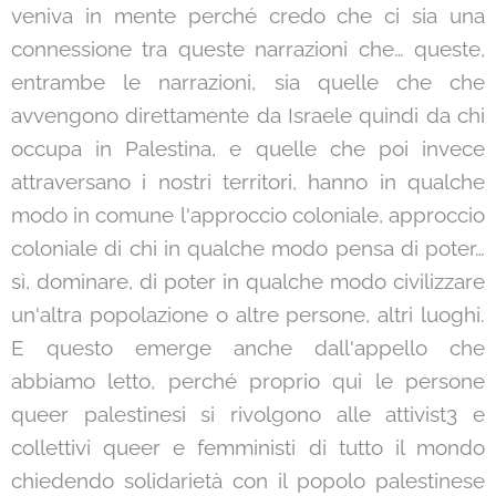
veniva in mente perché credo che ci sia una
connessione tra queste narrazioni che… queste,
entrambe le narrazioni, sia quelle che che
avvengono direttamente da Israele quindi da chi
occupa in Palestina, e quelle che poi invece
attraversano i nostri territori, hanno in qualche
modo in comune l'approccio coloniale, approccio
coloniale di chi in qualche modo pensa di poter…
sì, dominare, di poter in qualche modo civilizzare
un'altra popolazione o altre persone, altri luoghi.
E questo emerge anche dall'appello che
abbiamo letto, perché proprio qui le persone
queer palestinesi si rivolgono alle attivist3 e
collettivi queer e femministi di tutto il mondo
chiedendo solidarietà con il popolo palestinese