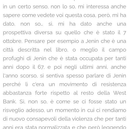
in un certo senso, non lo so, mi interessa anche
sapere come vedete voi questa cosa, però, mi ha
dato, non so… sì, mi ha dato anche una
prospettiva diversa su quello che è stato il 7
ottobre. Pensare per esempio a Jenin che è una
città descritta nel libro, o meglio il campo
profughi di Jenin che è stata occupata per tanti
anni dopo il 67, e poi negli ultimi anni, anche
l'anno scorso, si sentiva spesso parlare di Jenin
perché lì c'era un movimento di resistenza
abbastanza forte rispetto al resto della West
Bank. Sì, non so, è come se ci fosse stato un
risveglio adesso, un momento in cui ci rendiamo
di nuovo consapevoli della violenza che per tanti
anni era stata normalizzata e che però leggendo