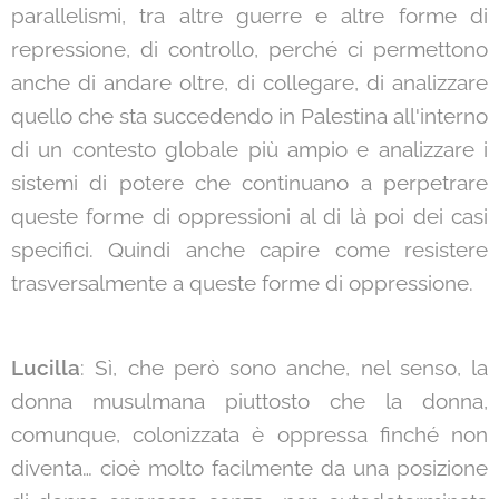
parallelismi, tra altre guerre e altre forme di
repressione, di controllo, perché ci permettono
anche di andare oltre, di collegare, di analizzare
quello che sta succedendo in Palestina all'interno
di un contesto globale più ampio e analizzare i
sistemi di potere che continuano a perpetrare
queste forme di oppressioni al di là poi dei casi
specifici. Quindi anche capire come resistere
trasversalmente a queste forme di oppressione.
Lucilla
: Sì, che però sono anche, nel senso, la
donna musulmana piuttosto che la donna,
comunque, colonizzata è oppressa finché non
diventa… cioè molto facilmente da una posizione