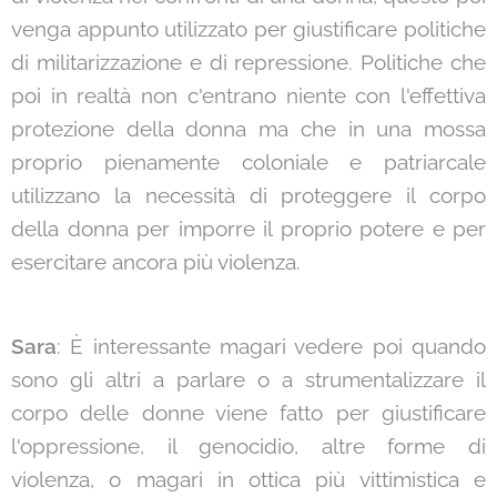
venga appunto utilizzato per giustificare politiche
di militarizzazione e di repressione. Politiche che
poi in realtà non c'entrano niente con l'effettiva
protezione della donna ma che in una mossa
proprio pienamente coloniale e patriarcale
utilizzano la necessità di proteggere il corpo
della donna per imporre il proprio potere e per
esercitare ancora più violenza.
Sara
: È interessante magari vedere poi quando
sono gli altri a parlare o a strumentalizzare il
corpo delle donne viene fatto per giustificare
l'oppressione, il genocidio, altre forme di
violenza, o magari in ottica più vittimistica e