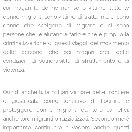
cui magari le donne non sono vittime, tutte le
donne migranti sono vittime di tratta, ma ci sono
donne che scelgono di migrare e ci sono
persone che le aiutano a farlo e che è proprio la
criminalizzazione di questi viaggi, del movimento
delle persone, che poi magari crea delle
condizioni di vulnerabilità, di sfruttamento e di
violenza.
Quindi anche lì, la militarizzazione delle frontiere
è giustificata come tentativo di liberare e
proteggere donne migranti dai loro carnefici,
anche loro migranti o razzializzati. Secondo me è
importante continuare a vedere anche questi