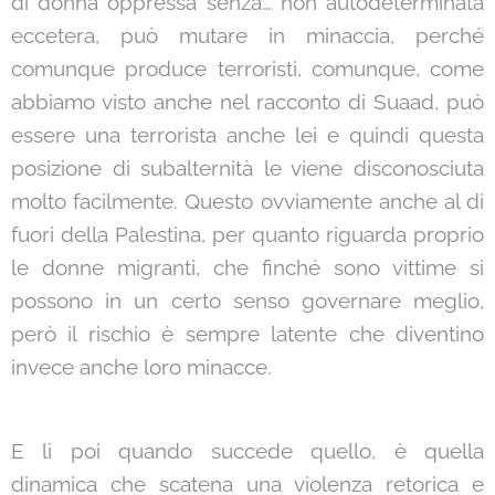
di donna oppressa senza… non autodeterminata
eccetera, può mutare in minaccia, perché
comunque produce terroristi, comunque, come
abbiamo visto anche nel racconto di Suaad, può
essere una terrorista anche lei e quindi questa
posizione di subalternità le viene disconosciuta
molto facilmente. Questo ovviamente anche al di
fuori della Palestina, per quanto riguarda proprio
le donne migranti, che finché sono vittime si
possono in un certo senso governare meglio,
però il rischio è sempre latente che diventino
invece anche loro minacce.
E lì poi quando succede quello, è quella
dinamica che scatena una violenza retorica e