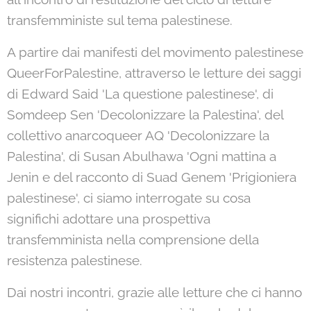
transfemministe sul tema palestinese.
A partire dai manifesti del movimento palestinese
QueerForPalestine, attraverso le letture dei saggi
di Edward Said 'La questione palestinese', di
Somdeep Sen 'Decolonizzare la Palestina', del
collettivo anarcoqueer AQ 'Decolonizzare la
Palestina', di Susan Abulhawa 'Ogni mattina a
Jenin e del racconto di Suad Genem 'Prigioniera
palestinese', ci siamo interrogate su cosa
significhi adottare una prospettiva
transfemminista nella comprensione della
resistenza palestinese.
Dai nostri incontri, grazie alle letture che ci hanno