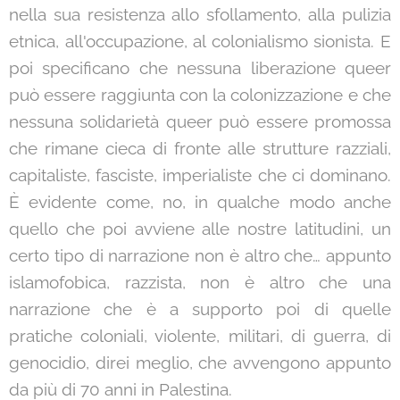
nella sua resistenza allo sfollamento, alla pulizia
etnica, all'occupazione, al colonialismo sionista. E
poi specificano che nessuna liberazione queer
può essere raggiunta con la colonizzazione e che
nessuna solidarietà queer può essere promossa
che rimane cieca di fronte alle strutture razziali,
capitaliste, fasciste, imperialiste che ci dominano.
È evidente come, no, in qualche modo anche
quello che poi avviene alle nostre latitudini, un
certo tipo di narrazione non è altro che… appunto
islamofobica, razzista, non è altro che una
narrazione che è a supporto poi di quelle
pratiche coloniali, violente, militari, di guerra, di
genocidio, direi meglio, che avvengono appunto
da più di 70 anni in Palestina.