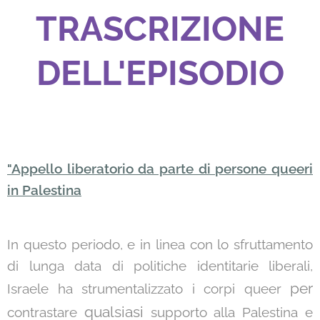
TRASCRIZIONE
DELL'EPISODIO
"Appello liberatorio da parte di persone queeri
in Palestina
In questo periodo, e in linea con lo sfruttamento
di lunga data di politiche identitarie liberali,
per
Israele ha strumentalizzato i corpi queer
qualsiasi
contrastare
supporto alla Palestina e