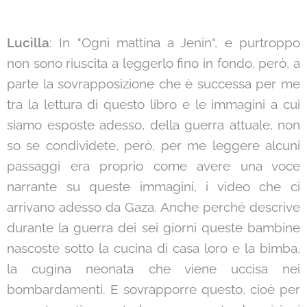
Lucilla
: In "Ogni mattina a Jenin", e purtroppo
non sono riuscita a leggerlo fino in fondo, però, a
parte la sovrapposizione che è successa per me
tra la lettura di questo libro e le immagini a cui
siamo esposte adesso, della guerra attuale, non
so se condividete, però, per me leggere alcuni
passaggi era proprio come avere una voce
narrante su queste immagini, i video che ci
arrivano adesso da Gaza. Anche perché descrive
durante la guerra dei sei giorni queste bambine
nascoste sotto la cucina di casa loro e la bimba,
la cugina neonata che viene uccisa nei
bombardamenti. E sovrapporre questo, cioè per