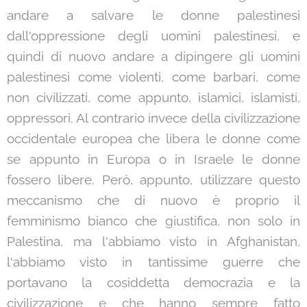
andare a salvare le donne palestinesi
dall'oppressione degli uomini palestinesi, e
quindi di nuovo andare a dipingere gli uomini
palestinesi come violenti, come barbari, come
non civilizzati, come appunto, islamici, islamisti,
oppressori. Al contrario invece della civilizzazione
occidentale europea che libera le donne come
se appunto in Europa o in Israele le donne
fossero libere. Però, appunto, utilizzare questo
meccanismo che di nuovo è proprio il
femminismo bianco che giustifica, non solo in
Palestina, ma l'abbiamo visto in Afghanistan,
l'abbiamo visto in tantissime guerre che
portavano la cosiddetta democrazia e la
civilizzazione e che hanno sempre fatto