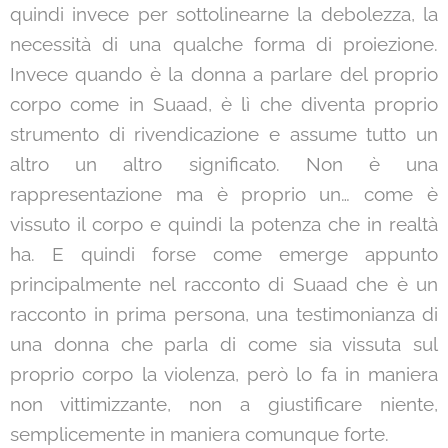
quindi invece per sottolinearne la debolezza, la
necessità di una qualche forma di proiezione.
Invece quando è la donna a parlare del proprio
corpo come in Suaad, è lì che diventa proprio
strumento di rivendicazione e assume tutto un
altro un altro significato. Non è una
rappresentazione ma è proprio un… come è
vissuto il corpo e quindi la potenza che in realtà
ha. E quindi forse come emerge appunto
principalmente nel racconto di Suaad che è un
racconto in prima persona, una testimonianza di
una donna che parla di come sia vissuta sul
proprio corpo la violenza, però lo fa in maniera
non vittimizzante, non a giustificare niente,
semplicemente in maniera comunque forte.