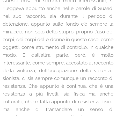
Questa cosa mi sembra molto interessante, si
rileggeva appunto anche nelle parole di Suaad,
nel suo racconto, sia durante il periodo di
detenzione, appunto sullo fondo c'è sempre la
minaccia, non solo dello stupro, proprio l'uso dei
corpi, dei corpi delle donne in questo caso, come
oggetti, come strumento di controllo, in qualche
modo. E dall'altra parte, però, è molto
interessante, come sempre, accostato al racconto
della violenza, dell'occupazione della violenzia
sionista, ci sia sempre comunque un racconto di
resistenza. Che appunto è continua, che è una
resistenza a più livelli, sia fisica ma anche
culturale, che è fatta appunto di resistenza fisica
ma anche di tramandare un senso di