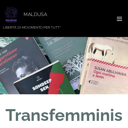
MALDUSA
LIBERTÀ DI MOVIMENTO PER TUTT*
Transfemminis