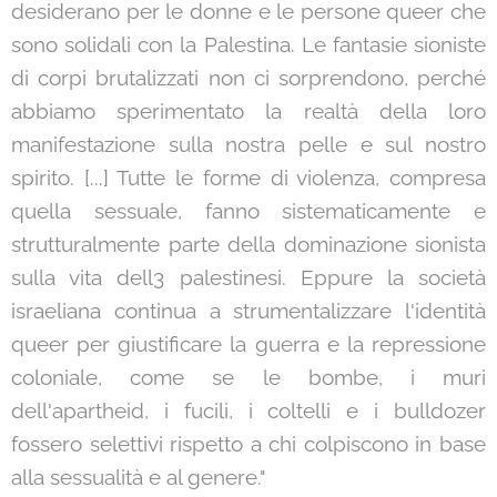
desiderano per le donne e le persone queer che
sono solidali con la Palestina. Le fantasie sioniste
di corpi brutalizzati non ci sorprendono, perché
abbiamo sperimentato la realtà della loro
manifestazione sulla nostra pelle e sul nostro
spirito. [...] Tutte le forme di violenza, compresa
quella sessuale, fanno sistematicamente e
strutturalmente parte della dominazione sionista
sulla vita dell3 palestinesi. Eppure la società
israeliana continua a strumentalizzare l'identità
queer per giustificare la guerra e la repressione
coloniale, come se le bombe, i muri
dell'apartheid, i fucili, i coltelli e i bulldozer
fossero selettivi rispetto a chi colpiscono in base
alla sessualità e al genere."