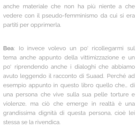
anche materiale che non ha più niente a che
vedere con il pseudo-femminismo da cui si era
partiti per opprimerla.
Bea
: Io invece volevo un po' ricollegarmi sul
tema anche appunto della vittimizzazione e un
po' riprendendo anche i dialoghi che abbiamo
avuto leggendo il racconto di Suaad. Perché ad
esempio appunto in questo libro quello che… di
una persona che vive sulla sua pelle torture e
violenze, ma ciò che emerge in realtà è una
grandissima dignità di questa persona, cioè lei
stessa se la rivendica.