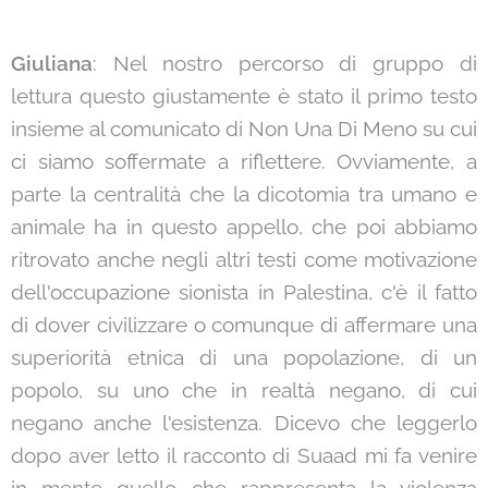
Giuliana
: Nel nostro percorso di gruppo di
lettura questo giustamente è stato il primo testo
insieme al comunicato di Non Una Di Meno su cui
ci siamo soffermate a riflettere. Ovviamente, a
parte la centralità che la dicotomia tra umano e
animale ha in questo appello, che poi abbiamo
ritrovato anche negli altri testi come motivazione
dell'occupazione sionista in Palestina, c'è il fatto
di dover civilizzare o comunque di affermare una
superiorità etnica di una popolazione, di un
popolo, su uno che in realtà negano, di cui
negano anche l'esistenza. Dicevo che leggerlo
dopo aver letto il racconto di Suaad mi fa venire