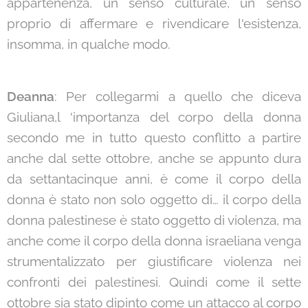
appartenenza, un senso culturale, un senso
proprio di affermare e rivendicare l'esistenza,
insomma, in qualche modo.
Deanna
: Per collegarmi a quello che diceva
Giuliana,l 'importanza del corpo della donna
secondo me in tutto questo conflitto a partire
anche dal sette ottobre, anche se appunto dura
da settantacinque anni, è come il corpo della
donna è stato non solo oggetto di… il corpo della
donna palestinese è stato oggetto di violenza, ma
anche come il corpo della donna israeliana venga
strumentalizzato per giustificare violenza nei
confronti dei palestinesi. Quindi come il sette
ottobre sia stato dipinto come un attacco al corpo