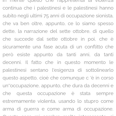
in mente quello che rappresenta la violenza
continua che i palestinesi e le palestinesi hanno
subito negli ultimi 75 anni di occupazione sionista,
che va ben oltre, appunto, ce lo siamo spesso
dette, la narrazione del sette ottobre, di quello
che succede dal sette ottobre in poi, che è
sicuramente una fase acuta di un conflitto che
però esiste appunto da tanti anni, da tanti
decenni. Il fatto che in questo momento le
palestinesi sentano l'esigenza di sottolinearlo
questo aspetto, cioè che comunque c 'è in corso
un''occupazione, appunto, che dura da decenni e
che questa occupazione è stata sempre
estremamente violenta, usando lo stupro come
arma di guerra e come arma di occupazione.