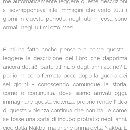
me automaticamente leggere queste descrizioni
si sovrapponeva alle immagini che vedo tutti i
giorni in questo periodo, negli ultimi, cosa sono
ormai… negli ultimi otto mesi.
E mi ha fatto anche pensare a come questa...
leggere la descrizione del libro che dapprima
ancora del 48, parte all'inizio degli anni 40, no? E
poi io mi sono fermata poco dopo la guerra dei
sei giorni - conoscendo comunque la storia,
come è continuata, dove siamo arrivati oggi,
immaginare questa violenza, proprio rende l'idea
di questa violenza continua che non ha… è come
se fosse una sorta di incubo protratto negli anni,
cioè dalla Nakba, ma anche prima della Nakba. E