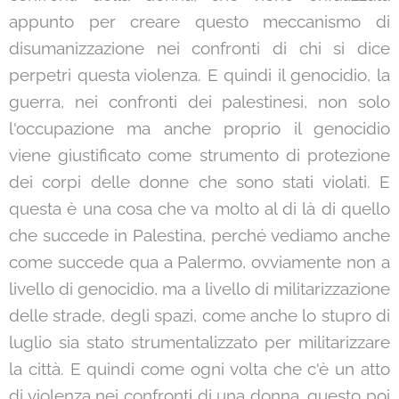
appunto per creare questo meccanismo di
disumanizzazione nei confronti di chi si dice
perpetri questa violenza. E quindi il genocidio, la
guerra, nei confronti dei palestinesi, non solo
l'occupazione ma anche proprio il genocidio
viene giustificato come strumento di protezione
dei corpi delle donne che sono stati violati. E
questa è una cosa che va molto al di là di quello
che succede in Palestina, perché vediamo anche
come succede qua a Palermo, ovviamente non a
livello di genocidio, ma a livello di militarizzazione
delle strade, degli spazi, come anche lo stupro di
luglio sia stato strumentalizzato per militarizzare
la città. E quindi come ogni volta che c'è un atto
di violenza nei confronti di una donna, questo poi