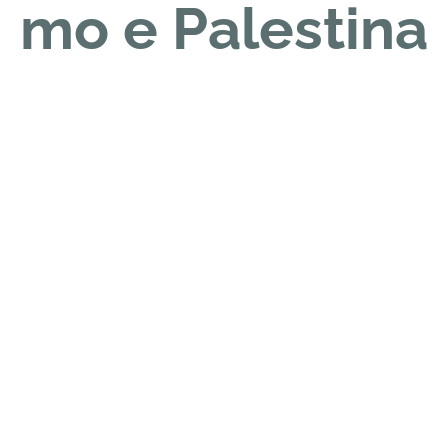
mo e Palestina