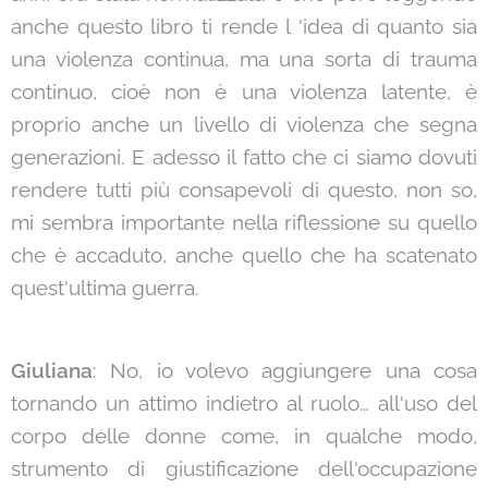
anche questo libro ti rende l 'idea di quanto sia
una violenza continua, ma una sorta di trauma
continuo, cioè non è una violenza latente, è
proprio anche un livello di violenza che segna
generazioni. E adesso il fatto che ci siamo dovuti
rendere tutti più consapevoli di questo, non so,
mi sembra importante nella riflessione su quello
che è accaduto, anche quello che ha scatenato
quest'ultima guerra.
Giuliana
: No, io volevo aggiungere una cosa
tornando un attimo indietro al ruolo… all'uso del
corpo delle donne come, in qualche modo,
strumento di giustificazione dell'occupazione