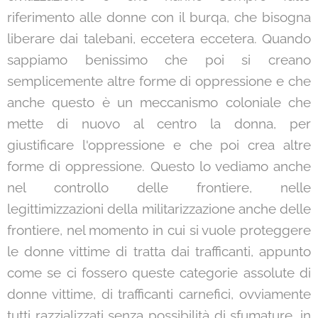
riferimento alle donne con il burqa, che bisogna
liberare dai talebani, eccetera eccetera. Quando
sappiamo benissimo che poi si creano
semplicemente altre forme di oppressione e che
anche questo è un meccanismo coloniale che
mette di nuovo al centro la donna, per
giustificare l'oppressione e che poi crea altre
forme di oppressione. Questo lo vediamo anche
nel controllo delle frontiere, nelle
legittimizzazioni della militarizzazione anche delle
frontiere, nel momento in cui si vuole proteggere
le donne vittime di tratta dai trafficanti, appunto
come se ci fossero queste categorie assolute di
donne vittime, di trafficanti carnefici, ovviamente
tutti razzializzati senza possibilità di sfumature, in