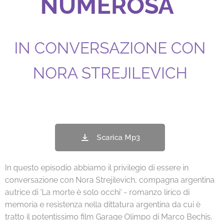
NUMEROSA
IN CONVERSAZIONE CON
NORA STREJILEVICH
Scarica Mp3
In questo episodio abbiamo il privilegio di essere in
conversazione con Nora Strejilevich, compagna argentina
autrice di 'La morte è solo occhi' - romanzo lirico di
memoria e resistenza nella dittatura argentina da cui è
tratto il potentissimo film Garage Olimpo di Marco Bechis.