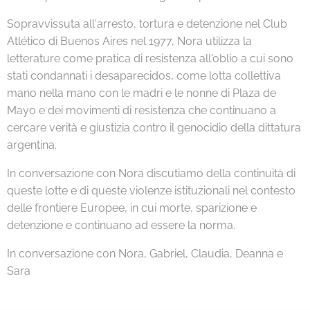
Sopravvissuta all'arresto, tortura e detenzione nel Club
Atlético di Buenos Aires nel 1977, Nora utilizza la
letterature come pratica di resistenza all'oblio a cui sono
stati condannati i desaparecidos, come lotta collettiva
mano nella mano con le madri e le nonne di Plaza de
Mayo e dei movimenti di resistenza che continuano a
cercare verità e giustizia contro il genocidio della dittatura
argentina.
In conversazione con Nora discutiamo della continuità di
queste lotte e di queste violenze istituzionali nel contesto
delle frontiere Europee, in cui morte, sparizione e
detenzione e continuano ad essere la norma.
In conversazione con Nora, Gabriel, Claudia, Deanna e
Sara