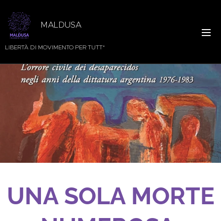
MALDUSA
LIBERTÀ DI MOVIMENTO PER TUTT*
UNA SOLA MORTE