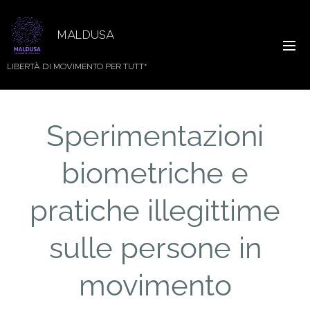
MALDUSA
LIBERTÀ DI MOVIMENTO PER TUTT*
Sperimentazioni
biometriche e
pratiche illegittime
sulle persone in
movimento