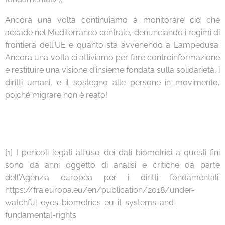
Ancora una volta continuiamo a monitorare ciò che
accade nel Mediterraneo centrale, denunciando i regimi di
frontiera dell'UE e quanto sta avvenendo a Lampedusa.
Ancora una volta ci attiviamo per fare controinformazione
e restituire una visione d'insieme fondata sulla solidarietà, i
diritti umani, e il sostegno alle persone in movimento,
poiché migrare non è reato!
[1] I pericoli legati all'uso dei dati biometrici a questi fini
sono da anni oggetto di analisi e critiche da parte
dell'Agenzia europea per i diritti fondamentali:
https://fra.europa.eu/en/publication/2018/under-
watchful-eyes-biometrics-eu-it-systems-and-
fundamental-rights