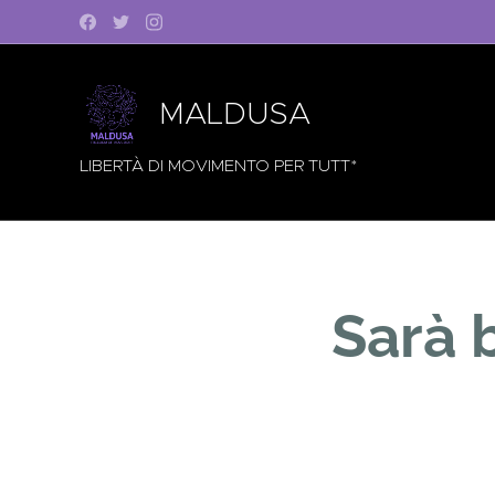
MALDUSA
LIBERTÀ DI MOVIMENTO PER TUTT*
Sarà 