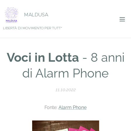
MALDUSA
LIBERTÀ DI MOVIMENTO PER TUTT*
Voci in Lotta
- 8 anni
di Alarm Phone
11.10.2022
Fonte:
Alarm Phone