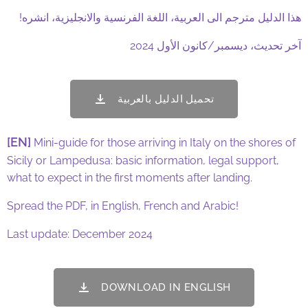
هذا الدليل مترجم الى العربية، اللغة الفرنسية والانجليزية، انشره!
آخر تحديث، ديسمبر/كانون الأول 2024
تحميل الدليل بالعربية
[EN]
Mini-guide for those arriving in Italy on the shores of
Sicily or Lampedusa: basic information, legal support,
what to expect in the first moments after landing.
Spread the PDF, in English, French and Arabic!
Last update: December 2024
DOWNLOAD IN ENGLISH