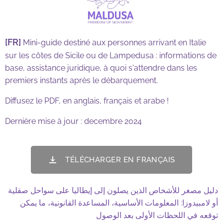
[FR]
Mini-guide destiné aux personnes arrivant en Italie
sur les côtes de Sicile ou de Lampedusa : informations de
base, assistance juridique, à quoi s'attendre dans les
premiers instants après le débarquement.
Diffusez le PDF, en anglais, français et arabe !
Dernière mise à jour : decembre 2024
TÉLÉCHARGER EN FRANÇAIS
دليل مصغر للأشخاص الذين يصلون إلى إيطاليا على سواحل صقلية
أو لامبيدوزا: المعلومات الأساسية، المساعدة القانونية، ما يمكن
توقعه في اللحظات الأولى بعد الوصول