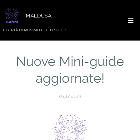
MALDUSA
LIBERTÀ DI MOVIMENTO PER TUTT*
Nuove Mini-guide
aggiornate!
03.12.2024