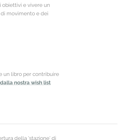
obiettivi e vivere un
tà di movimento e dei
 un libro per contribuire
 dalla nostra wish list
rtura della 'stazione' di