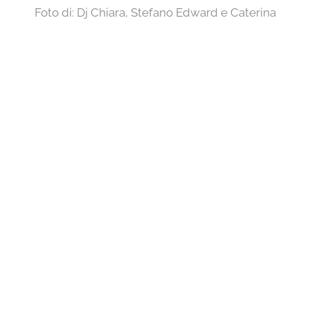
Foto di: Dj Chiara, Stefano Edward e Caterina