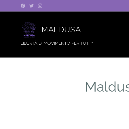
MALDUSA
LIBERTÀ DI MOVIMENTO PER TUTT*
Maldus