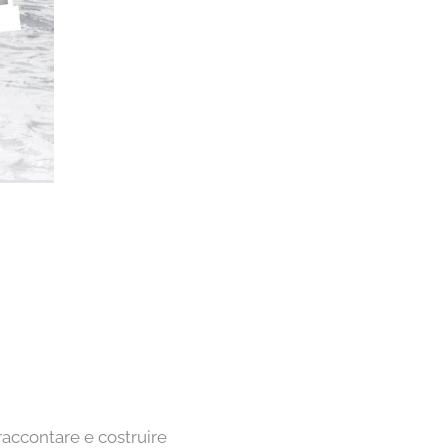
are, raccontare e costruire