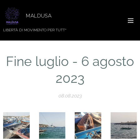
MALDUSA
LIBERTÀ DI MOVIMENTO PER TUTT*
Fine luglio - 6 agosto
2023
08.08.2023