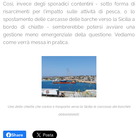
Così, invece degli sporadici contentini - sotto forma di
risarcimenti per l'impatto sulle attività di pesca, o lo
spostamento delle carcasse delle barche verso la Sicilia a
bordo di chiatte - sembrerebbe potersi avviare una
gestione meno emergenziale della questione. Vediamo
come verrà messa in pratica.
Una delle chiatte che carica e trasporta verso la Sicilia le carcasse dei barchini
abbandonati.
Share