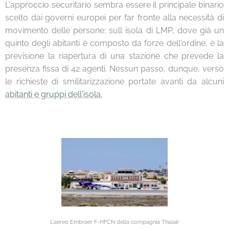
L'approccio securitario sembra essere il principale binario
scelto dai governi europei per far fronte alla necessità di
movimento delle persone; sull isola di LMP, dove già un
quinto degli abitanti è composto da forze dell'ordine, è la
previsione la riapertura di una stazione che prevede la
presenza fissa di 42 agenti. Nessun passo, dunque, verso
le richieste di smilitarizzazione portate avanti da alcuni
abitanti e gruppi dell'isola.
L'aereo Embraer F-HFCN della compagnia Thalair