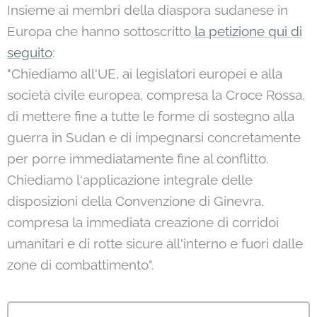
Insieme ai membri della diaspora sudanese in
Europa che hanno sottoscritto
la petizione qui di
seguito
:
"Chiediamo all'UE, ai legislatori europei e alla
società civile europea, compresa la Croce Rossa,
di mettere fine a tutte le forme di sostegno alla
guerra in Sudan e di impegnarsi concretamente
per porre immediatamente fine al conflitto.
Chiediamo l'applicazione integrale delle
disposizioni della Convenzione di Ginevra,
compresa la immediata creazione di corridoi
umanitari e di rotte sicure all'interno e fuori dalle
zone di combattimento".