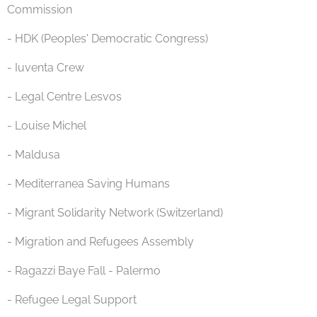
Commission
- HDK (Peoples' Democratic Congress)
- Iuventa Crew
- Legal Centre Lesvos
- Louise Michel
- Maldusa
- Mediterranea Saving Humans
- Migrant Solidarity Network (Switzerland)
- Migration and Refugees Assembly
- Ragazzi Baye Fall - Palermo
- Refugee Legal Support