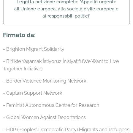
Leggi la petizione completa: "Appello urgente
all'Unione europea, alla società civile europea e
ai responsabili politici"
Firmato da:
- Brighton Migrant Solidarity
- Birlikte Yaşamak İstiyoruz İnisiyatifi (We Want to Live
Together Initiative)
- Border Violence Monitoring Network
- Captain Support Network
- Feminist Autonomous Centre for Research
- Global Women Against Deportations
- HDP (Peoples' Democratic Party) Migrants and Refugees