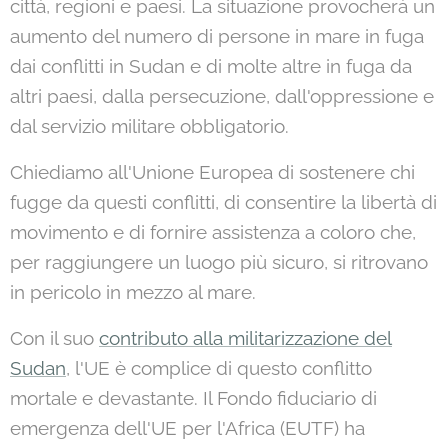
città, regioni e paesi. La situazione provocherà un
aumento del numero di persone in mare in fuga
dai conflitti in Sudan e di molte altre in fuga da
altri paesi, dalla persecuzione, dall'oppressione e
dal servizio militare obbligatorio.
Chiediamo all'Unione Europea di sostenere chi
fugge da questi conflitti, di consentire la libertà di
movimento e di fornire assistenza a coloro che,
per raggiungere un luogo più sicuro, si ritrovano
in pericolo in mezzo al mare.
Con il suo
contributo alla militarizzazione del
Sudan
, l'UE è complice di questo conflitto
mortale e devastante. Il Fondo fiduciario di
emergenza dell'UE per l'Africa (EUTF) ha