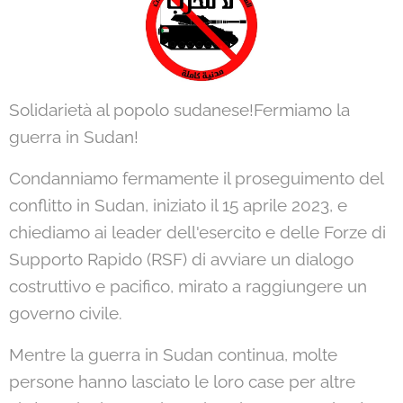
Solidarietà al popolo sudanese!Fermiamo la
guerra in Sudan!
Condanniamo fermamente il proseguimento del
conflitto in Sudan, iniziato il 15 aprile 2023, e
chiediamo ai leader dell'esercito e delle Forze di
Supporto Rapido (RSF) di avviare un dialogo
costruttivo e pacifico, mirato a raggiungere un
governo civile.
Mentre la guerra in Sudan continua, molte
persone hanno lasciato le loro case per altre