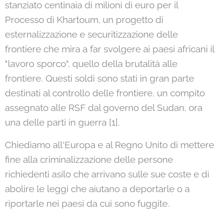
stanziato centinaia di milioni di euro per il
Processo di Khartoum, un progetto di
esternalizzazione e securitizzazione delle
frontiere che mira a far svolgere ai paesi africani il
"lavoro sporco", quello della brutalità alle
frontiere. Questi soldi sono stati in gran parte
destinati al controllo delle frontiere, un compito
assegnato alle RSF dal governo del Sudan, ora
una delle parti in guerra [1].
Chiediamo all'Europa e al Regno Unito di mettere
fine alla criminalizzazione delle persone
richiedenti asilo che arrivano sulle sue coste e di
abolire le leggi che aiutano a deportarle o a
riportarle nei paesi da cui sono fuggite.