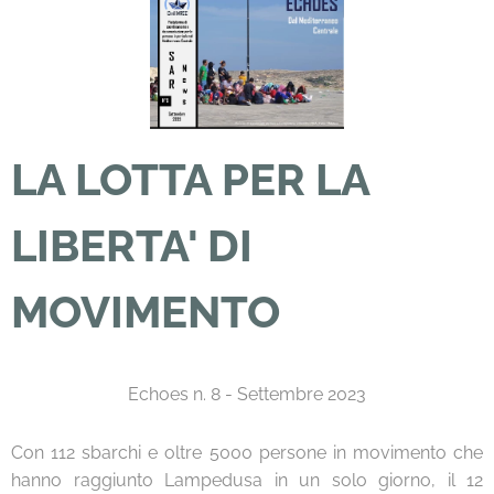
LA LOTTA PER LA
LIBERTA' DI
MOVIMENTO
Echoes n. 8 - Settembre 2023
Con 112 sbarchi e oltre 5000 persone in movimento che
hanno raggiunto Lampedusa in un solo giorno, il 12