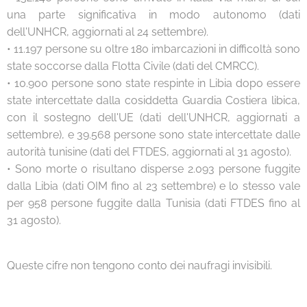
una parte significativa in modo autonomo (dati
dell'UNHCR, aggiornati al 24 settembre).
• 11.197 persone su oltre 180 imbarcazioni in difficoltà sono
state soccorse dalla Flotta Civile (dati del CMRCC).
• 10.900 persone sono state respinte in Libia dopo essere
state intercettate dalla cosiddetta Guardia Costiera libica,
con il sostegno dell'UE (dati dell'UNHCR, aggiornati a
settembre), e 39.568 persone sono state intercettate dalle
autorità tunisine (dati del FTDES, aggiornati al 31 agosto).
• Sono morte o risultano disperse 2.093 persone fuggite
dalla Libia (dati OIM fino al 23 settembre) e lo stesso vale
per 958 persone fuggite dalla Tunisia (dati FTDES fino al
31 agosto).
Queste cifre non tengono conto dei naufragi invisibili.