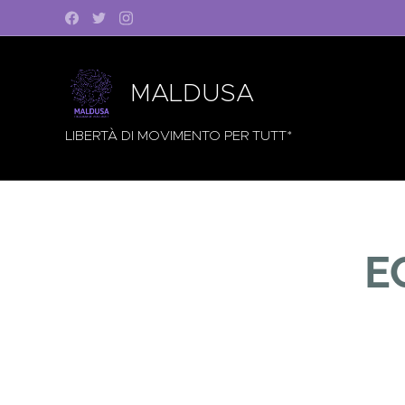
MALDUSA
LIBERTÀ DI MOVIMENTO PER TUTT*
E