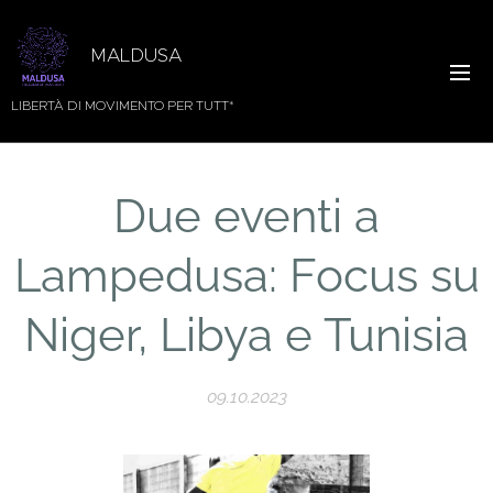
MALDUSA
LIBERTÀ DI MOVIMENTO PER TUTT*
Due eventi a
Lampedusa: Focus su
Niger, Libya e Tunisia
09.10.2023