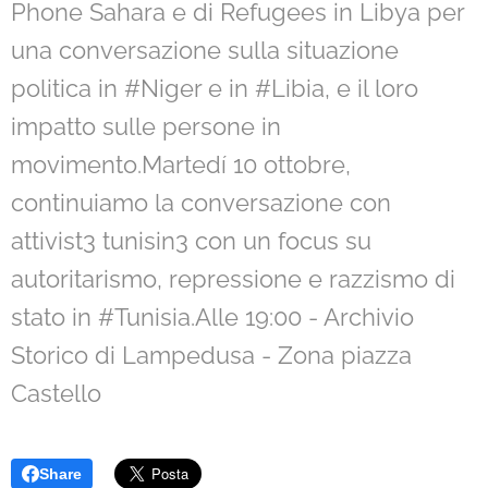
Phone Sahara e di Refugees in Libya per
una conversazione sulla situazione
politica in #Niger e in #Libia, e il loro
impatto sulle persone in
movimento.Martedí 10 ottobre,
continuiamo la conversazione con
attivist3 tunisin3 con un focus su
autoritarismo, repressione e razzismo di
stato in #Tunisia.Alle 19:00 - Archivio
Storico di Lampedusa - Zona piazza
Castello
Share