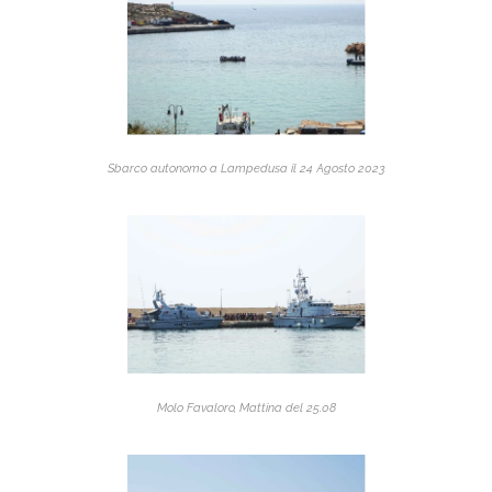
S
barco autonomo a Lampedusa il 24 Agosto 2023
Molo Favaloro, Mattina del 25.08