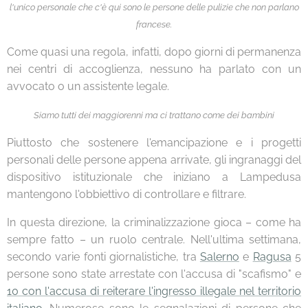
l'unico personale che c'è qui sono le persone delle pulizie che non parlano
francese.
Come quasi una regola, infatti, dopo giorni di permanenza
nei centri di accoglienza, nessuno ha parlato con un
avvocato o un assistente legale.
Siamo tutti dei maggiorenni ma ci trattano come dei bambini
Piuttosto che sostenere l'emancipazione e i progetti
personali delle persone appena arrivate, gli ingranaggi del
dispositivo istituzionale che iniziano a Lampedusa
mantengono l'obbiettivo di controllare e filtrare.
In questa direzione, la criminalizzazione gioca – come ha
sempre fatto – un ruolo centrale. Nell'ultima settimana,
secondo varie fonti giornalistiche, tra
Salerno
e
Ragusa
5
persone sono state arrestate con l'accusa di "scafismo" e
10 con l'accusa di reiterare l'ingresso illegale nel territorio