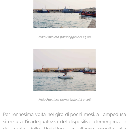
Molo Favaloro, pomeriggio del 25.08
Molo Favaloro, pomeriggio del 25.08
Per l'ennesima volta nel giro di pochi mesi, a Lampedusa
si misura l'inadeguatezza del dispositivo d'emergenza e
del ruolo delle Prefetture, in affanno rispetto alla