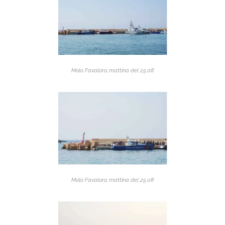
Molo Favaloro, mattina del 25.08
Molo Favaloro, mattina del 25.08