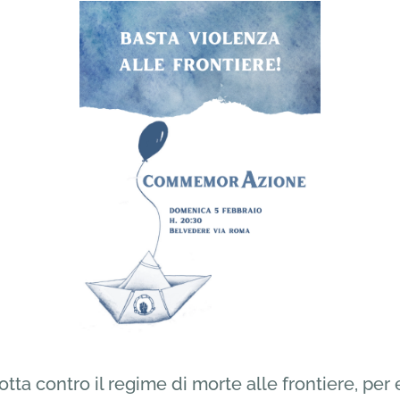
otta contro il regime di morte alle frontiere, per 