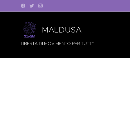
MALDUSA
LIBERTÀ DI MOVIMENTO PER TUTT*