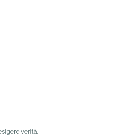
esigere verità,