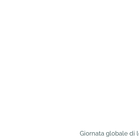
Giornata globale di l