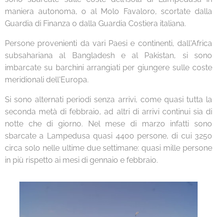
maniera autonoma, o al Molo Favaloro, scortate dalla
Guardia di Finanza o dalla Guardia Costiera italiana.
Persone provenienti da vari Paesi e continenti, dall'Africa
subsahariana al Bangladesh e al Pakistan, si sono
imbarcate su barchini arrangiati per giungere sulle coste
meridionali dell'Europa.
Si sono alternati periodi senza arrivi, come quasi tutta la
seconda metà di febbraio, ad altri di arrivi continui sia di
notte che di giorno. Nel mese di marzo infatti sono
sbarcate a Lampedusa quasi 4400 persone, di cui 3250
circa solo nelle ultime due settimane: quasi mille persone
in più rispetto ai mesi di gennaio e febbraio.