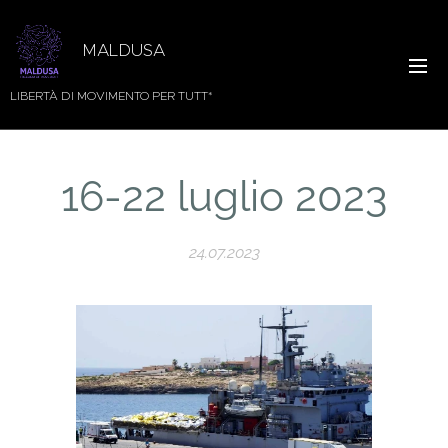
MALDUSA
LIBERTÀ DI MOVIMENTO PER TUTT*
16-22 luglio 2023
24.07.2023