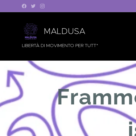
MALDUSA
LIBERTÀ DI MOVIMENTO PER TUTT*
Framme