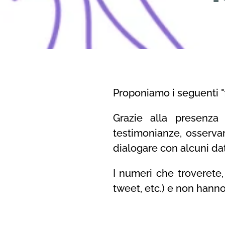
Proponiamo i seguenti "
Grazie alla presenza 
testimonianze, osserva
dialogare con alcuni dat
I numeri che troverete, 
tweet, etc.) e non hanno