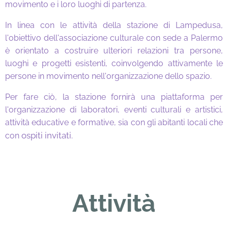
movimento e i loro luoghi di partenza.
In linea con le attività della stazione di Lampedusa,
l'obiettivo dell'associazione culturale con sede a Palermo
è orientato a costruire ulteriori relazioni tra persone,
luoghi e progetti esistenti, coinvolgendo attivamente le
persone in movimento nell'organizzazione dello spazio.
Per fare ciò, la stazione fornirà una piattaforma per
l'organizzazione di laboratori, eventi culturali e artistici,
attività educative e formative, sia con gli abitanti locali che
ospiti invitati.
con
Attività