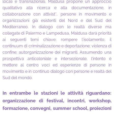
locali e transnazion
ali. Maldusa propone un approccio
qualitativo alla ricerca e alla documentazione, in
collaborazione con attivist*, persone in movimento e
organizzazioni già esistenti del Nord e del Sud del
Mediterraneo. In dialogo con le realtà diverse ma
collegate di Palermo e Lampedusa, Maldusa darà priorità
ai seguenti temi chiave: rompere l'isolamento; il
continuum di criminalizzazione e deportazione; violenza di
confine; autorganizzazione dei migranti. Assumendo una
prospettiva anticoloniale e intersezionale, l'intento è
mettere al centro voci ed esperienze di persone in
movimento e in continuo dialogo con persone e realtà del
Sud del mondo.
In entrambe le stazioni le attività riguardano:
organizzazione di festival, incontri, workshop,
formazione, convegni, summer school, proiezioni