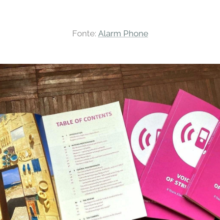
Fonte:
Alarm Phone