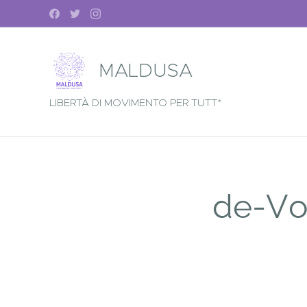
MALDUSA
LIBERTÀ DI MOVIMENTO PER TUTT*
de-Voc