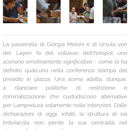
La passerella di Giorgia Meloni e di Ursula von
der Layen fa del collasso dell'hotspot uno
scenario emotivamente significativo -
come lo ha
definito qualcuno nella conferenza stampa del
presidio in piazza. Una scena adatta, dunque,
a rilanciare politiche di restrizione e
criminalizzazione che custodiscono alternative
per Lampedusa solamente nelle intenzioni. Dalle
dichiarazioni di oggi, infatti, la struttura di via
Imbriacola non perde la sua centralità nel