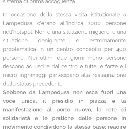
sistema di prima accoglienza.
In occasione della stessa visita istituzionale a
Lampedusa c'erano all'incirca 2000 persone
nell'hotspot. Non è una situazione migliore, è una
situazione denigrante e estremamente
problematica in un centro concepito per 400
persone. Nei ultimi due giorni meno persone
riescono ad uscire dal centro e tutte le forze e i
micro ingranaggi partecipano alla restaurazione
dello status precedente.
Sebbene da Lampedusa non esca fuori una
voce unica, il presidio in piazza e la
manifestazione al porto nuovo, la rete di
solidarietà e le pratiche delle persone in
movimento condividono la stessa base: reagire