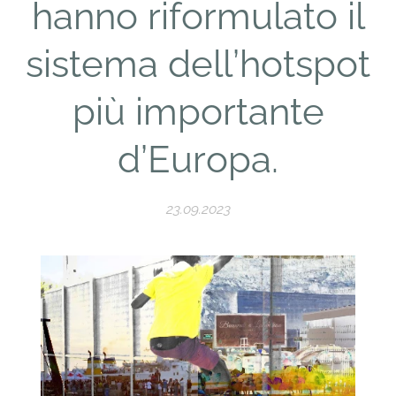
hanno riformulato il
sistema dell’hotspot
più importante
d’Europa.
23.09.2023