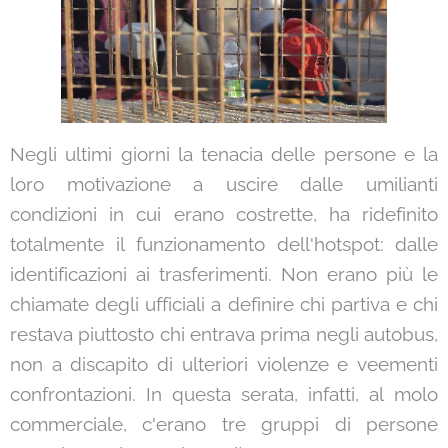
Negli ultimi giorni la tenacia delle persone e la
loro motivazione a uscire dalle umilianti
condizioni in cui erano costrette, ha ridefinito
totalmente il funzionamento dell'hotspot: dalle
identificazioni ai trasferimenti. Non erano più le
chiamate degli ufficiali a definire chi partiva e chi
restava piuttosto chi entrava prima negli autobus,
non a discapito di ulteriori violenze e veementi
confrontazioni. In questa serata, infatti, al molo
commerciale, c'erano tre gruppi di persone