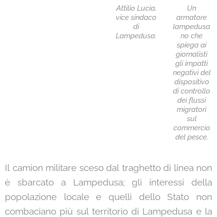
Attilio Lucia,
Un
vice sindaco
armatore
di
lampedusa
Lampedusa.
no che
spiega ai
giornalisti
gli impatti
negativi del
dispositivo
di controllo
dei flussi
migratori
sul
commercio
del pesce.
Il camion militare sceso dal traghetto di linea non
è sbarcato a Lampedusa; gli interessi della
popolazione locale e quelli dello Stato non
combaciano più sul territorio di Lampedusa e la