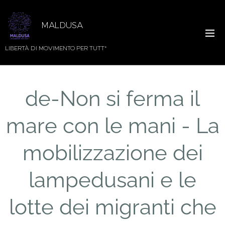
MALDUSA
LIBERTÀ DI MOVIMENTO PER TUTT*
de-Non si ferma il
mare con le mani - La
mobilizzazione dei
lampedusani e le
lotte dei migranti che