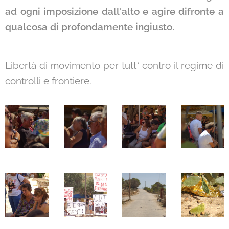
ad ogni imposizione dall'alto e agire difronte a
qualcosa di profondamente ingiusto.
Libertà di movimento per tutt* contro il regime di
controlli e frontiere.