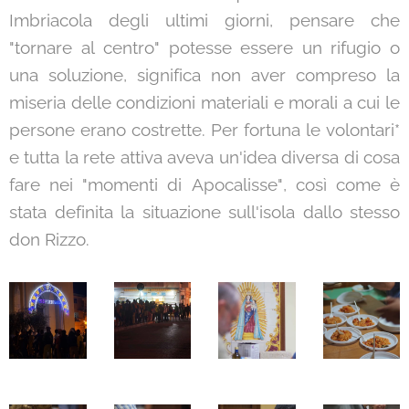
Imbriacola degli ultimi giorni, pensare che
"tornare al centro" potesse essere un rifugio o
una soluzione, significa non aver compreso la
miseria delle condizioni materiali e morali a cui le
persone erano costrette. Per fortuna le volontari*
e tutta la rete attiva aveva un'idea diversa di cosa
fare nei "momenti di Apocalisse", così come è
stata definita la situazione sull'isola dallo stesso
don Rizzo.