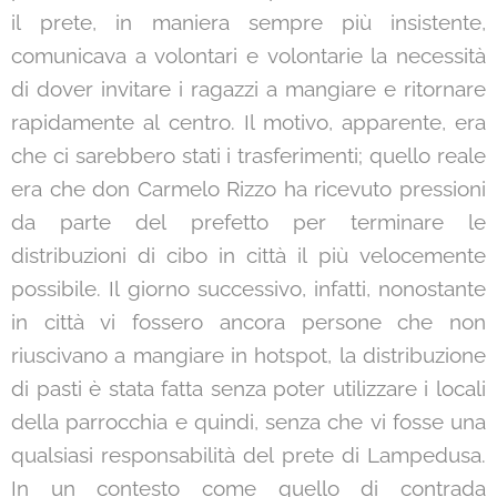
il prete, in maniera sempre più insistente,
comunicava a volontari e volontarie la necessità
di dover invitare i ragazzi a mangiare e ritornare
rapidamente al centro. Il motivo, apparente, era
che ci sarebbero stati i trasferimenti; quello reale
era che don Carmelo Rizzo ha ricevuto pressioni
da parte del prefetto per terminare le
distribuzioni di cibo in città il più velocemente
possibile. Il giorno successivo, infatti, nonostante
in città vi fossero ancora persone che non
riuscivano a mangiare in hotspot, la distribuzione
di pasti è stata fatta senza poter utilizzare i locali
della parrocchia e quindi, senza che vi fosse una
qualsiasi responsabilità del prete di Lampedusa.
In un contesto come quello di contrada