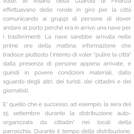
volte, le volanti della Guardia di Finanza
effettuavano delle ronde in giro per la città
comunicando ai gruppi di persone di dover
andare al porto perché era in arrivo una nave per
i trasferimenti. La nave sarebbe arrivata nelle
prime ore della mattina, informazione che
tradisce piuttosto l'intento di voler "pulire la città"
dalla presenza di persone appena arrivate, e
quindi in povere condizioni materiali, dallo
sguardo degli altri, dei turisti, dei cittadini e dei
giornalisti.
E' quello che è successo, ad esempio, la sera del
15 settembre durante la distribuzione auto-
organizzata da cittadin* nei locali della
parrocchia. Durante il tempo della distribuzione,