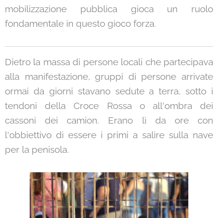
mobilizzazione pubblica gioca un ruolo
fondamentale in questo gioco forza.
Dietro la massa di persone locali che partecipava
alla manifestazione, gruppi di persone arrivate
ormai da giorni stavano sedute a terra, sotto i
tendoni della Croce Rossa o all'ombra dei
cassoni dei camion. Erano lì da ore con
l'obbiettivo di essere i primi a salire sulla nave
per la penisola.