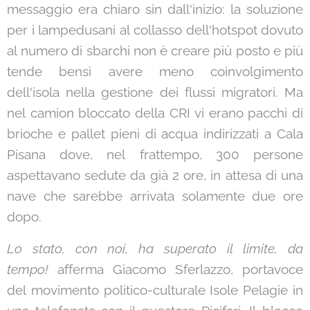
messaggio era chiaro sin dall'inizio: la soluzione
per i lampedusani al collasso dell'hotspot dovuto
al numero di sbarchi non è creare più posto e più
tende bensì avere meno coinvolgimento
dell'isola nella gestione dei flussi migratori. Ma
nel camion bloccato della CRI vi erano pacchi di
brioche e pallet pieni di acqua indirizzati a Cala
Pisana dove, nel frattempo, 300 persone
aspettavano sedute da già 2 ore, in attesa di una
nave che sarebbe arrivata solamente due ore
dopo.
Lo stato, con noi, ha superato il limite, da
tempo!
afferma Giacomo Sferlazzo, portavoce
del movimento politico-culturale Isole Pelagie in