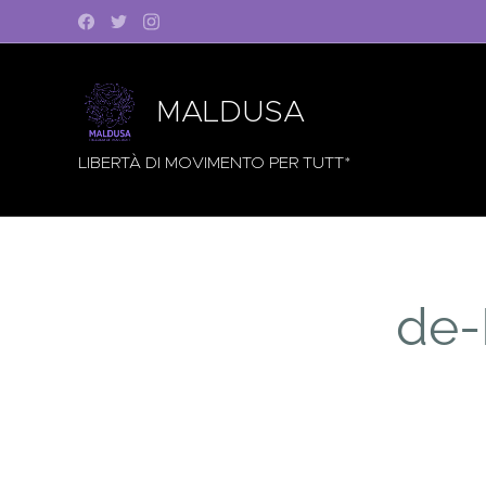
MALDUSA
LIBERTÀ DI MOVIMENTO PER TUTT*
de-