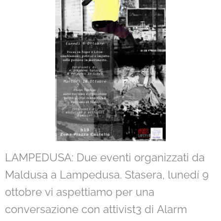
LAMPEDUSA: Due eventi organizzati da
Maldusa a Lampedusa. Stasera, lunedí 9
ottobre vi aspettiamo per una
conversazione con attivist3 di Alarm