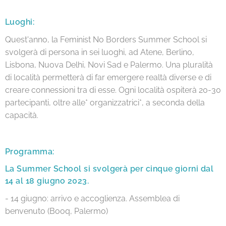
Luoghi:
Quest'anno, la Feminist No Borders Summer School si
svolgerà di persona in sei luoghi, ad Atene, Berlino,
Lisbona, Nuova Delhi, Novi Sad e Palermo. Una pluralità
di località permetterà di far emergere realtà diverse e di
creare connessioni tra di esse. Ogni località ospiterà 20-30
partecipanti, oltre alle* organizzatrici*, a seconda della
capacità.
Programma:
La Summer School si svolgerà per cinque giorni dal
14 al 18 giugno 2023.
- 14 giugno: arrivo e accoglienza. Assemblea di
benvenuto (Booq, Palermo)