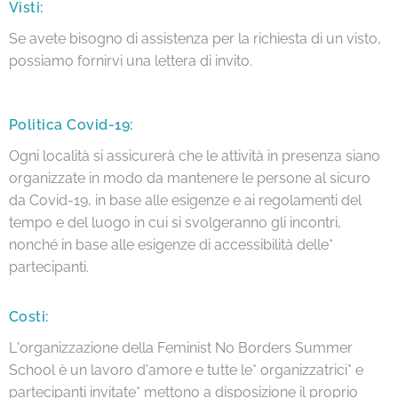
Visti:
Se avete bisogno di assistenza per la richiesta di un visto,
possiamo fornirvi una lettera di invito.
Politica Covid-19:
Ogni località si assicurerà che le attività in presenza siano
organizzate in modo da mantenere le persone al sicuro
da Covid-19, in base alle esigenze e ai regolamenti del
tempo e del luogo in cui si svolgeranno gli incontri,
nonché in base alle esigenze di accessibilità delle*
partecipanti.
Costi:
L'organizzazione della Feminist No Borders Summer
School è un lavoro d'amore e tutte le* organizzatrici* e
partecipanti invitate* mettono a disposizione il proprio