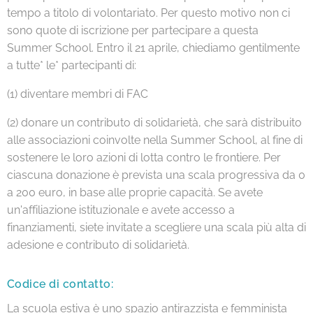
tempo a titolo di volontariato. Per questo motivo non ci
sono quote di iscrizione per partecipare a questa
Summer School. Entro il 21 aprile, chiediamo gentilmente
a tutte* le* partecipanti di:
(1) diventare membri di FAC
(2) donare un contributo di solidarietà, che sarà distribuito
alle associazioni coinvolte nella Summer School, al fine di
sostenere le loro azioni di lotta contro le frontiere. Per
ciascuna donazione è prevista una scala progressiva da 0
a 200 euro, in base alle proprie capacità. Se avete
un'affiliazione istituzionale e avete accesso a
finanziamenti, siete invitate a scegliere una scala più alta di
adesione e contributo di solidarietà.
Codice di contatto:
La scuola estiva è uno spazio antirazzista e femminista