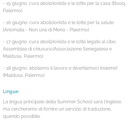
- 15 giugno: cura abolizionista e le lotte per la casa (Booq,
Palermo)
- 16 giugno: cura abolizionista e le lotte per la salute
(Anomalia - Non una di Meno - Plaermo)
- 17 giugno: cura abolizionista e le lotte legate al cibo.
Assemblea di chiusura.(Associazione Senegalese e
Maldusa, Palermo)
- 18 giugno: aboliamo il lavoro e divertiamoci insieme!
(Maldusa, Palermo)
Lingue:
La lingua principale della Summer School sarà l'inglese,
ma cercheremo di fornire un servizio di traduzione,
quando possibile.