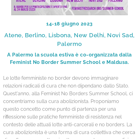
14-18 giugno 2023
Atene, Berlino, Lisbona, New Delhi, Novi Sad,
Palermo
A Palermo la scuola estiva è co-organizzata dalla
Feminist No Border Summer School e Maldusa.
Le lotte femministe no border devono immaginare
relazioni radicali di cura che non dipendano dallo Stato.
Quest'anno, alla Feminist No Borders Summer School, ci
concentriamo sulla cura abolizionista. Proponiamo
questo concetto come punto di partenza per una
riﬂessione sulle pratiche femministe di resistenza nel
contesto delle attuali lotte anti-carcerali e no borders. La
cura abolizionista è una forma di cura collettiva che cerca