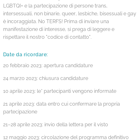
LGBTQI+ e la partecipazione di persone trans,
intersessuali, non binarie, queer, lesbiche, bisessuali e gay
è incoraggiata. No TERFS! Prima di inviare una
manifestazione di interesse, si prega di leggere e
rispettare il nostro "codice di contatto".
Date da ricordare:
20 febbraio 2023: apertura candidature
24 marzo 2023: chiusura candidature
10 aprile 2023: le* partecipanti vengono informate
21 aprile 2023: data entro cui confermare la propria
partecipazione
21–28 aprile 2023: invio della lettera per il visto
12 maggio 2023: circolazione del programma definitivo