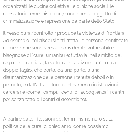
organizzati, le cucine collettive, le cliniche sociali, le
consultorie femministe ecc.) sono spesso oggetto di
criminalizzazione e repressione da parte dello Stato.
Il nesso cura/controllo riproduce la violenza di frontiera.
Ad esempio, nei discorsi anti-tratta, le persone identificate
come donne sono spesso considerate vulnerabili e
bisognose di "cure" umanitarie; tuttavia, nell'ambito del
regime di frontiera, la vulnerabilità diviene un'arma a
doppio taglio, che porta, da una parte, a una
disumanizzazione delle persone ritenute deboli o in
pericolo, e dall'altra al loro confinamento in istituzioni
carcerarie (come i campi, i centri di 'accoglienza', i centri
per senza tetto o i centri di detenzione).
A partire dalle riflessioni del femminismo nero sulla
politica della cura, ci chiediamo: come possiamo