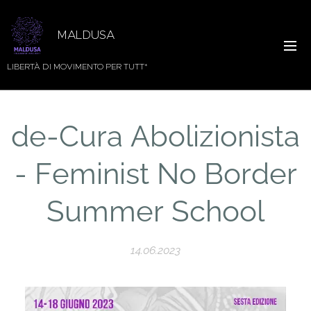
MALDUSA
LIBERTÀ DI MOVIMENTO PER TUTT*
de-Cura Abolizionista
- Feminist No Border
Summer School
14.06.2023