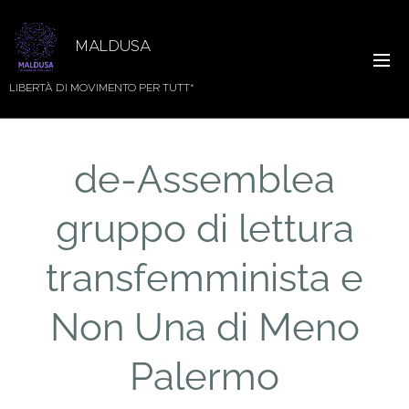
MALDUSA
LIBERTÀ DI MOVIMENTO PER TUTT*
de-Assemblea
gruppo di lettura
transfemminista e
Non Una di Meno
Palermo